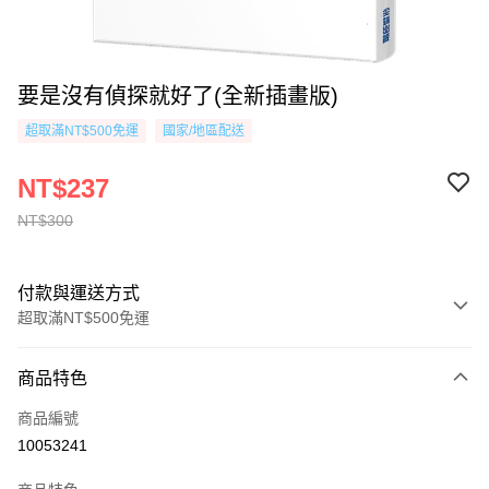
要是沒有偵探就好了(全新插畫版)
超取滿NT$500免運
國家/地區配送
NT$237
NT$300
付款與運送方式
超取滿NT$500免運
付款方式
商品特色
信用卡一次付款
商品編號
超商取貨付款
10053241
AFTEE先享後付