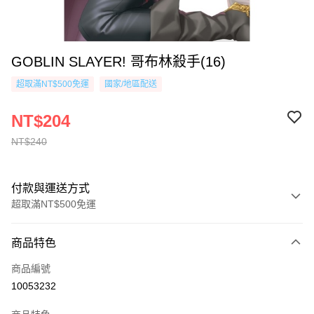
GOBLIN SLAYER! 哥布林殺手(16)
超取滿NT$500免運
國家/地區配送
NT$204
NT$240
付款與運送方式
超取滿NT$500免運
付款方式
商品特色
信用卡一次付款
商品編號
超商取貨付款
10053232
AFTEE先享後付