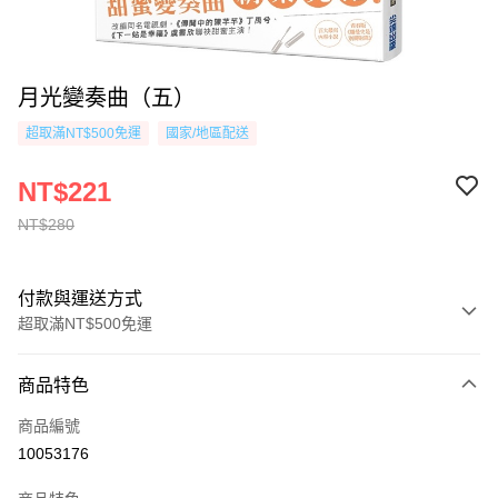
月光變奏曲（五）
超取滿NT$500免運
國家/地區配送
NT$221
NT$280
付款與運送方式
超取滿NT$500免運
付款方式
商品特色
信用卡一次付款
商品編號
超商取貨付款
10053176
AFTEE先享後付