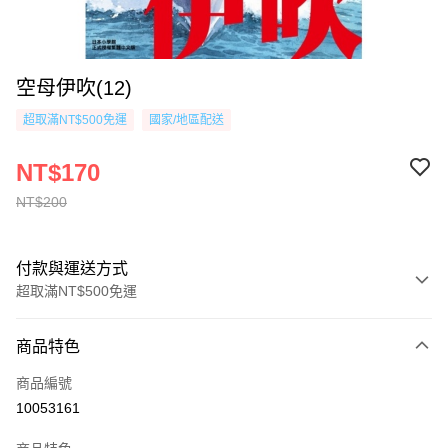
空母伊吹(12)
超取滿NT$500免運
國家/地區配送
NT$170
NT$200
付款與運送方式
超取滿NT$500免運
付款方式
商品特色
信用卡一次付款
商品編號
超商取貨付款
10053161
AFTEE先享後付