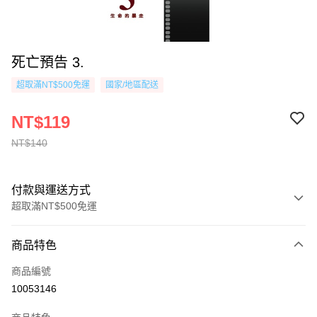
死亡預告 3.
超取滿NT$500免運
國家/地區配送
NT$119
NT$140
付款與運送方式
超取滿NT$500免運
付款方式
商品特色
信用卡一次付款
商品編號
超商取貨付款
10053146
AFTEE先享後付