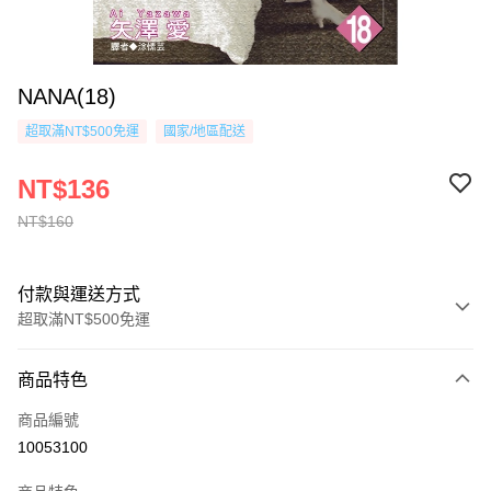
NANA(18)
超取滿NT$500免運
國家/地區配送
NT$136
NT$160
付款與運送方式
超取滿NT$500免運
付款方式
商品特色
信用卡一次付款
商品編號
超商取貨付款
10053100
AFTEE先享後付