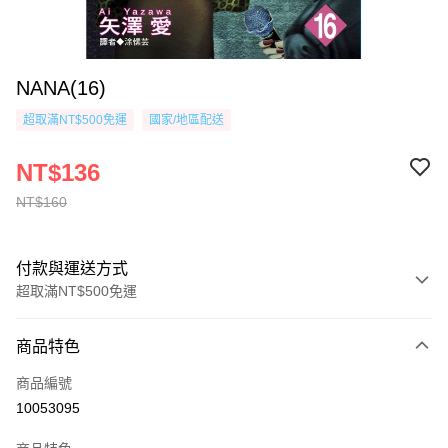
NANA(16)
超取滿NT$500免運
國家/地區配送
NT$136
NT$160
付款與運送方式
超取滿NT$500免運
付款方式
商品特色
信用卡一次付款
商品編號
超商取貨付款
10053095
AFTEE先享後付