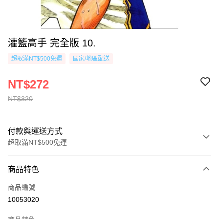
灌籃高手 完全版 10.
超取滿NT$500免運
國家/地區配送
NT$272
NT$320
付款與運送方式
超取滿NT$500免運
付款方式
商品特色
信用卡一次付款
商品編號
超商取貨付款
10053020
AFTEE先享後付