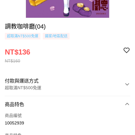
調教咖啡廳(04)
超取滿NT$500免運
國家/地區配送
NT$136
NT$160
付款與運送方式
超取滿NT$500免運
付款方式
商品特色
信用卡一次付款
商品編號
超商取貨付款
10052939
AFTEE先享後付