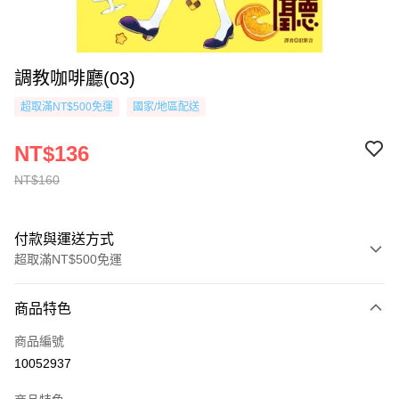
調教咖啡廳(03)
超取滿NT$500免運
國家/地區配送
NT$136
NT$160
付款與運送方式
超取滿NT$500免運
付款方式
商品特色
信用卡一次付款
商品編號
超商取貨付款
10052937
AFTEE先享後付