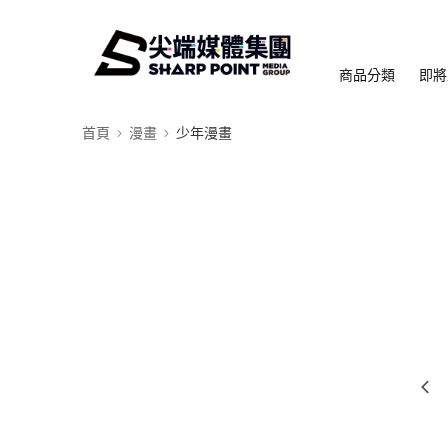
商品分類
即將
首頁
漫畫
少年漫畫