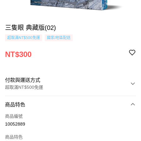
三隻眼 典藏版(02)
超取滿NT$500免運
國家/地區配送
NT$300
付款與運送方式
超取滿NT$500免運
付款方式
商品特色
信用卡一次付款
商品編號
超商取貨付款
10052889
AFTEE先享後付
商品特色
相關說明