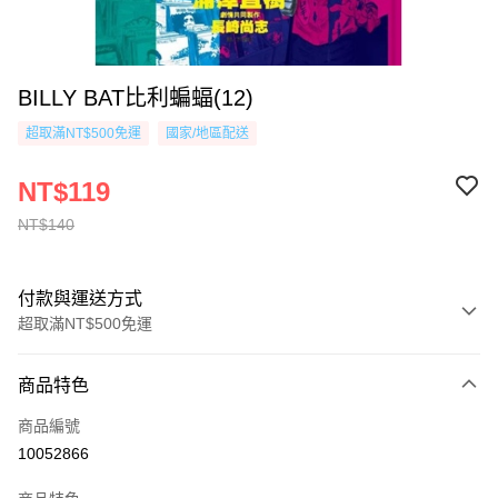
BILLY BAT比利蝙蝠(12)
超取滿NT$500免運
國家/地區配送
NT$119
NT$140
付款與運送方式
超取滿NT$500免運
付款方式
商品特色
信用卡一次付款
商品編號
超商取貨付款
10052866
AFTEE先享後付