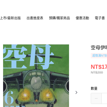
上市/最新出版
出書進度表
預購/獨家商品
優惠活動
電子書
空母伊吹
超取滿NT$
NT$1
NT$200
數量