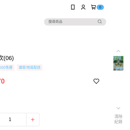
0
(06)
500免運
國家/地區配送
70
清除
紀錄