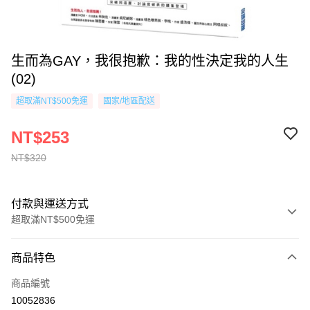
生而為GAY，我很抱歉：我的性決定我的人生
(02)
超取滿NT$500免運
國家/地區配送
NT$253
NT$320
付款與運送方式
超取滿NT$500免運
付款方式
商品特色
信用卡一次付款
商品編號
超商取貨付款
10052836