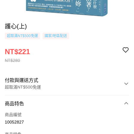
護心(上)
超取滿NT$500免運
國家/地區配送
NT$221
NT$280
付款與運送方式
超取滿NT$500免運
付款方式
商品特色
信用卡一次付款
商品編號
超商取貨付款
10052827
AFTEE先享後付