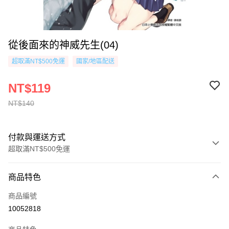
從後面來的神威先生(04)
超取滿NT$500免運
國家/地區配送
NT$119
NT$140
付款與運送方式
超取滿NT$500免運
付款方式
商品特色
信用卡一次付款
商品編號
超商取貨付款
10052818
AFTEE先享後付