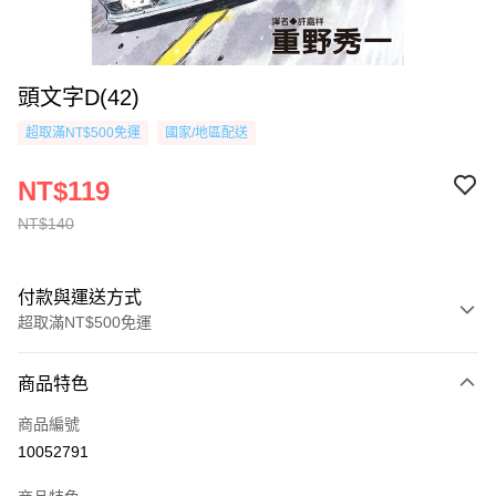
頭文字D(42)
超取滿NT$500免運
國家/地區配送
NT$119
NT$140
付款與運送方式
超取滿NT$500免運
付款方式
商品特色
信用卡一次付款
商品編號
超商取貨付款
10052791
AFTEE先享後付