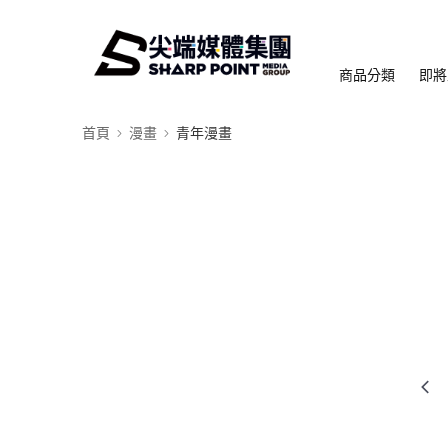
商品分類
即將
首頁
漫畫
青年漫畫