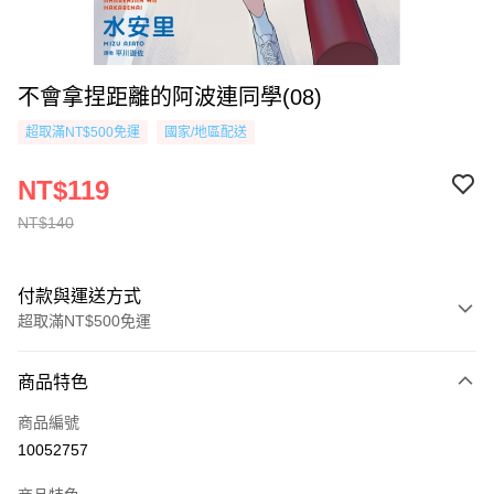
不會拿捏距離的阿波連同學(08)
超取滿NT$500免運
國家/地區配送
NT$119
NT$140
付款與運送方式
超取滿NT$500免運
付款方式
商品特色
信用卡一次付款
商品編號
超商取貨付款
10052757
AFTEE先享後付