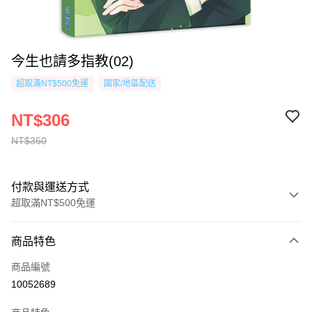
今生也請多指教(02)
超取滿NT$500免運
國家/地區配送
NT$306
NT$360
付款與運送方式
超取滿NT$500免運
付款方式
商品特色
信用卡一次付款
商品編號
超商取貨付款
10052689
AFTEE先享後付