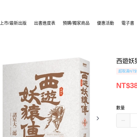
上市/最新出版
出書進度表
預購/獨家商品
優惠活動
電子書
西遊妖猿
超取滿NT$
NT$3
數量