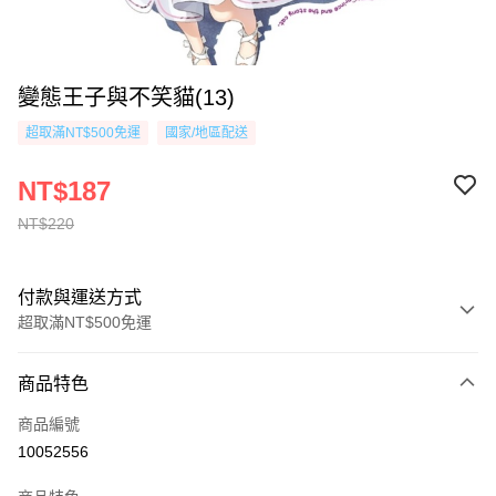
變態王子與不笑貓(13)
超取滿NT$500免運
國家/地區配送
NT$187
NT$220
付款與運送方式
超取滿NT$500免運
付款方式
商品特色
信用卡一次付款
商品編號
超商取貨付款
10052556
AFTEE先享後付