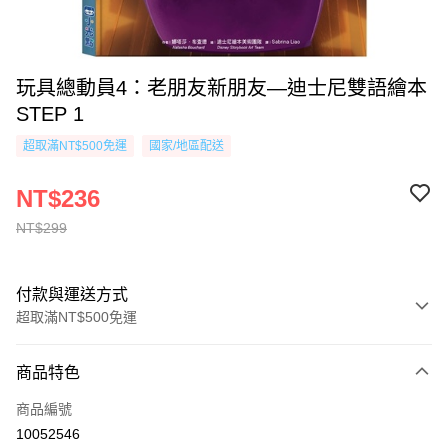
玩具總動員4：老朋友新朋友—迪士尼雙語繪本
STEP 1
超取滿NT$500免運
國家/地區配送
NT$236
NT$299
付款與運送方式
超取滿NT$500免運
付款方式
商品特色
信用卡一次付款
商品編號
超商取貨付款
10052546