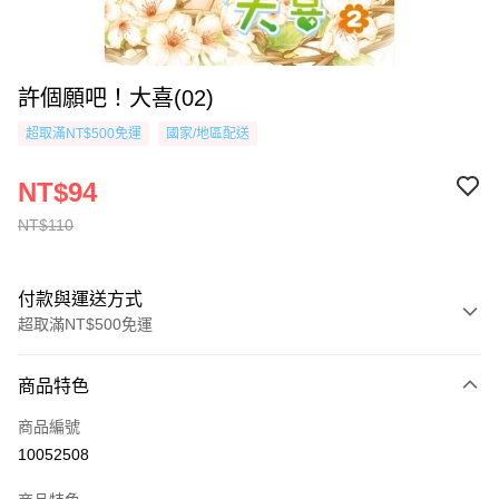
許個願吧！大喜(02)
超取滿NT$500免運
國家/地區配送
NT$94
NT$110
付款與運送方式
超取滿NT$500免運
付款方式
商品特色
信用卡一次付款
商品編號
超商取貨付款
10052508
AFTEE先享後付