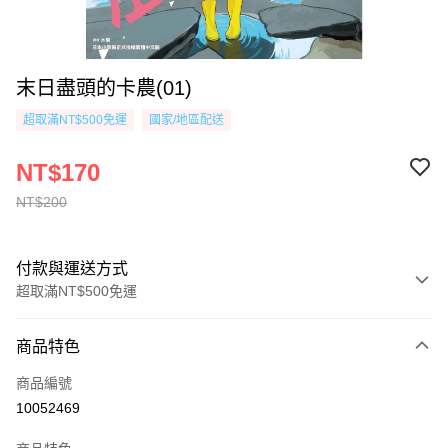
末日盡頭的卡農(01)
超取滿NT$500免運
國家/地區配送
NT$170
NT$200
付款與運送方式
超取滿NT$500免運
付款方式
商品特色
信用卡一次付款
商品編號
超商取貨付款
10052469
AFTEE先享後付