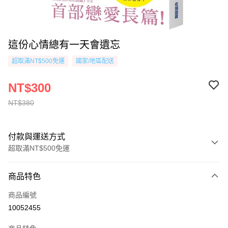
這份心情總有一天會遺忘
超取滿NT$500免運
國家/地區配送
NT$300
NT$380
付款與運送方式
超取滿NT$500免運
付款方式
商品特色
信用卡一次付款
商品編號
超商取貨付款
10052455
AFTEE先享後付