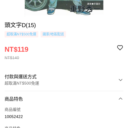
頭文字D(15)
超取滿NT$500免運
國家/地區配送
NT$119
NT$140
付款與運送方式
超取滿NT$500免運
付款方式
商品特色
信用卡一次付款
商品編號
超商取貨付款
10052422
AFTEE先享後付