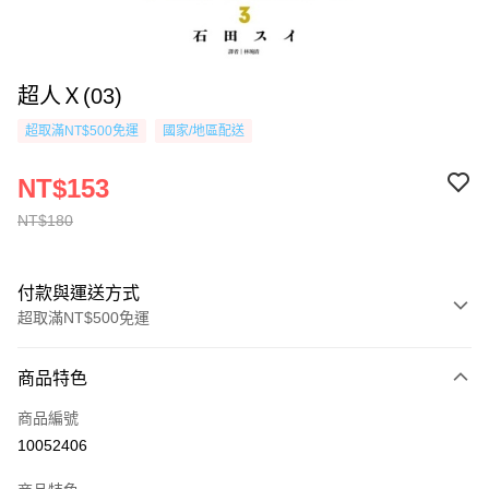
超人Ｘ(03)
超取滿NT$500免運
國家/地區配送
NT$153
NT$180
付款與運送方式
超取滿NT$500免運
付款方式
商品特色
信用卡一次付款
商品編號
超商取貨付款
10052406
AFTEE先享後付