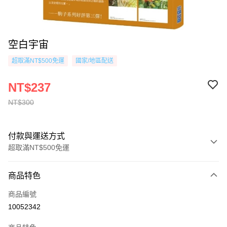
空白宇宙
超取滿NT$500免運
國家/地區配送
NT$237
NT$300
付款與運送方式
超取滿NT$500免運
付款方式
商品特色
信用卡一次付款
商品編號
超商取貨付款
10052342
AFTEE先享後付