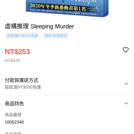
虛構推理 Sleeping Murder
超取滿NT$500免運
國家/地區配送
NT$253
NT$320
付款與運送方式
超取滿NT$500免運
付款方式
商品特色
信用卡一次付款
商品編號
超商取貨付款
10052340
AFTEE先享後付