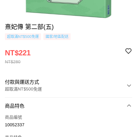
熹妃傳 第二部(五)
超取滿NT$500免運
國家/地區配送
NT$221
NT$280
付款與運送方式
超取滿NT$500免運
付款方式
商品特色
信用卡一次付款
商品編號
超商取貨付款
10052337
AFTEE先享後付