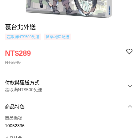
裏台北外送
超取滿NT$500免運
國家/地區配送
NT$289
NT$340
付款與運送方式
超取滿NT$500免運
付款方式
商品特色
信用卡一次付款
商品編號
超商取貨付款
10052336
AFTEE先享後付