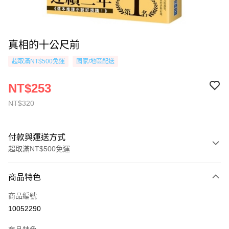
真相的十公尺前
超取滿NT$500免運
國家/地區配送
NT$253
NT$320
付款與運送方式
超取滿NT$500免運
付款方式
商品特色
信用卡一次付款
商品編號
超商取貨付款
10052290
AFTEE先享後付