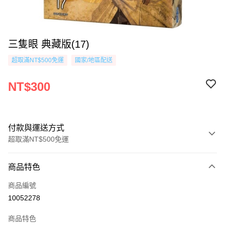
三隻眼 典藏版(17)
超取滿NT$500免運
國家/地區配送
NT$300
付款與運送方式
超取滿NT$500免運
付款方式
商品特色
信用卡一次付款
商品編號
超商取貨付款
10052278
AFTEE先享後付
商品特色
相關說明