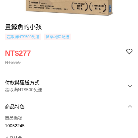
畫鯨魚的小孩
超取滿NT$500免運
國家/地區配送
NT$277
NT$350
付款與運送方式
超取滿NT$500免運
付款方式
商品特色
信用卡一次付款
商品編號
超商取貨付款
10052245
AFTEE先享後付