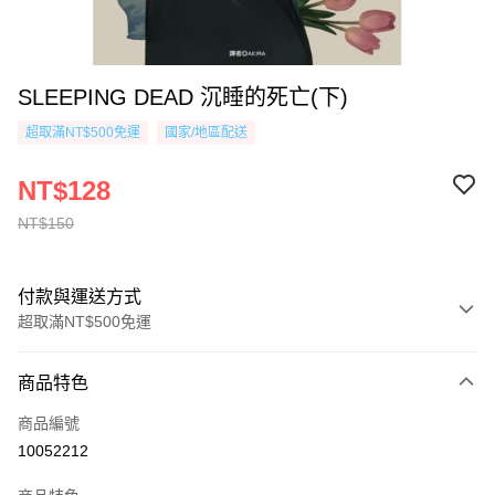
SLEEPING DEAD 沉睡的死亡(下)
超取滿NT$500免運
國家/地區配送
NT$128
NT$150
付款與運送方式
超取滿NT$500免運
付款方式
商品特色
信用卡一次付款
商品編號
超商取貨付款
10052212
AFTEE先享後付