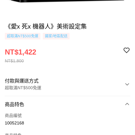
《愛x 死x 機器人》美術設定集
超取滿NT$500免運
國家/地區配送
NT$1,422
NT$1,800
付款與運送方式
超取滿NT$500免運
付款方式
商品特色
信用卡一次付款
商品編號
超商取貨付款
10052168
AFTEE先享後付