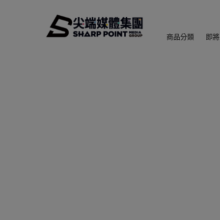
商品分類
即將