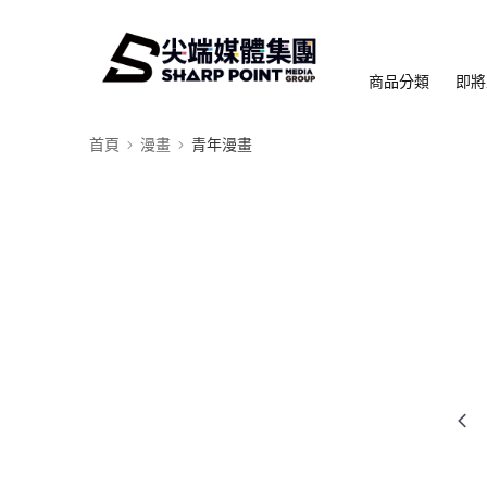
商品分類
即將
首頁
漫畫
青年漫畫