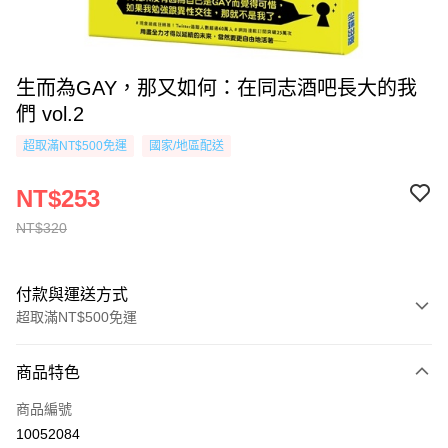
生而為GAY，那又如何：在同志酒吧長大的我
們 vol.2
超取滿NT$500免運
國家/地區配送
NT$253
NT$320
付款與運送方式
超取滿NT$500免運
付款方式
商品特色
信用卡一次付款
商品編號
超商取貨付款
10052084