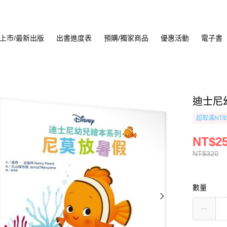
上市/最新出版
出書進度表
預購/獨家商品
優惠活動
電子書
迪士尼
超取滿NT$
NT$2
NT$320
數量