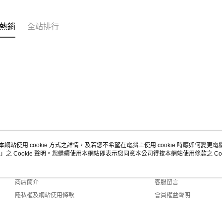
熱銷
全站排行
本網站使用 cookie 方式之詳情，及若您不希望在電腦上使用 cookie 時應如何變更電腦的
」之 Cookie 聲明。您繼續使用本網站即表示您同意本公司得按本網站使用條款之 Coo
關於我們
客服資訊
品牌故事
購物說明
商店簡介
客服留言
隱私權及網站使用條款
會員權益聲明
聯絡我們