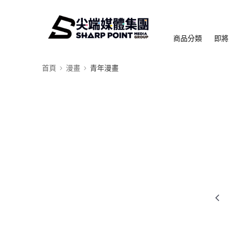
商品分類
即將
首頁
漫畫
青年漫畫