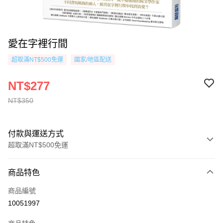
愛在字裡行間
超取滿NT$500免運
國家/地區配送
NT$277
NT$350
付款與運送方式
超取滿NT$500免運
付款方式
商品特色
信用卡一次付款
商品編號
超商取貨付款
10051997
AFTEE先享後付