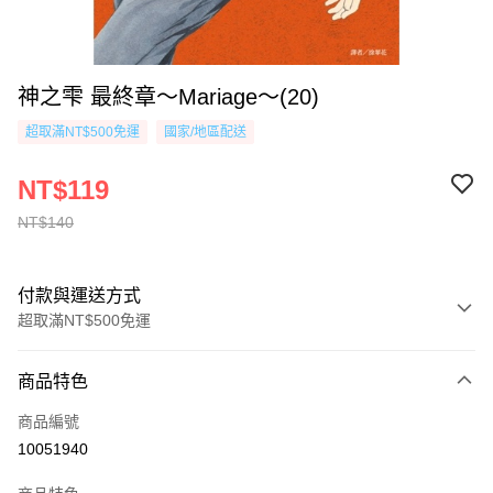
神之雫 最終章～Mariage～(20)
超取滿NT$500免運
國家/地區配送
NT$119
NT$140
付款與運送方式
超取滿NT$500免運
付款方式
商品特色
信用卡一次付款
商品編號
超商取貨付款
10051940
AFTEE先享後付