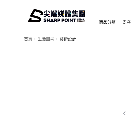
商品分類
即將
首頁
生活圖書
藝術設計