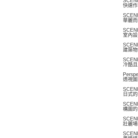
SCEN
快速作
SCEN
華麗而
SCEN
室內設
SCEN
建築物
SCEN
冷酷且
Persp
透視圖
SCE
日式的
SCEN
構圖的
SCEN
壯麗場
SCE