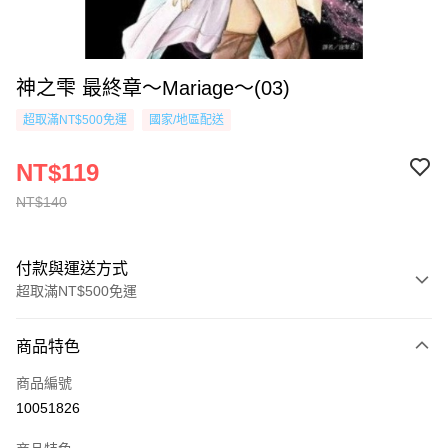
神之雫 最終章～Mariage～(03)
超取滿NT$500免運
國家/地區配送
NT$119
NT$140
付款與運送方式
超取滿NT$500免運
付款方式
商品特色
信用卡一次付款
商品編號
超商取貨付款
10051826
AFTEE先享後付