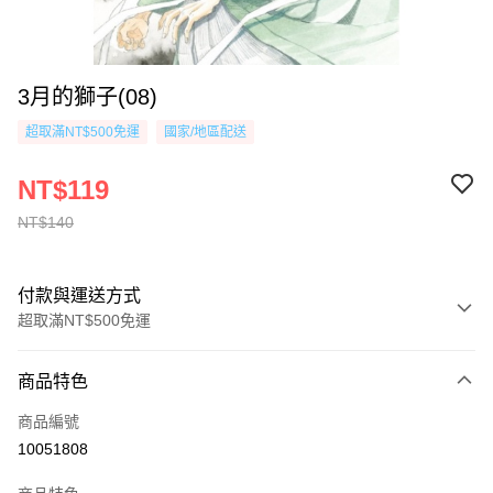
3月的獅子(08)
超取滿NT$500免運
國家/地區配送
NT$119
NT$140
付款與運送方式
超取滿NT$500免運
付款方式
商品特色
信用卡一次付款
商品編號
超商取貨付款
10051808
AFTEE先享後付