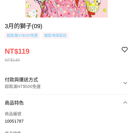
3月的獅子(09)
超取滿NT$500免運
國家/地區配送
NT$119
NT$140
付款與運送方式
超取滿NT$500免運
付款方式
商品特色
信用卡一次付款
商品編號
超商取貨付款
10051787
AFTEE先享後付