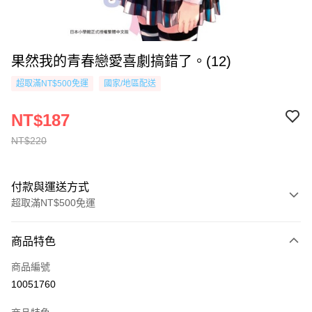
果然我的青春戀愛喜劇搞錯了。(12)
超取滿NT$500免運
國家/地區配送
NT$187
NT$220
付款與運送方式
超取滿NT$500免運
付款方式
商品特色
信用卡一次付款
商品編號
超商取貨付款
10051760
AFTEE先享後付